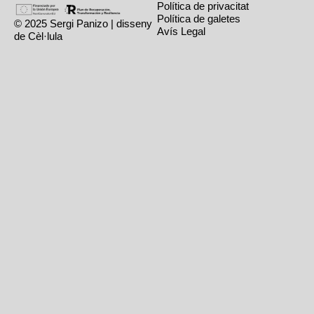
Política de privacitat
Política de galetes
© 2025 Sergi Panizo | disseny
Avís Legal
de Cèl·lula