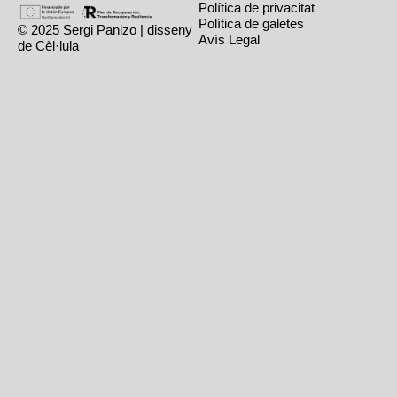
Política de privacitat
Política de galetes
© 2025 Sergi Panizo | disseny
Avís Legal
de Cèl·lula