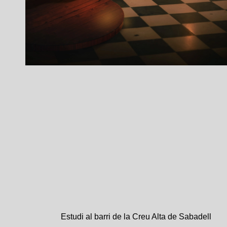
Estudi al barri de la Creu Alta de Sabadell