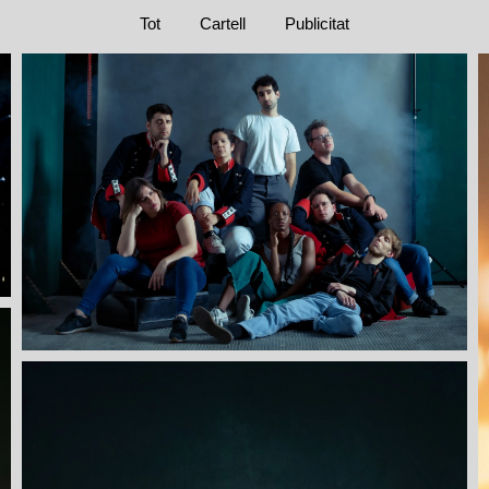
Tot
Cartell
Publicitat