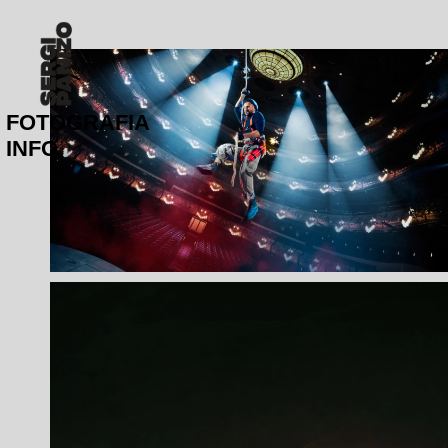
FOTOGRAFIA
INFO